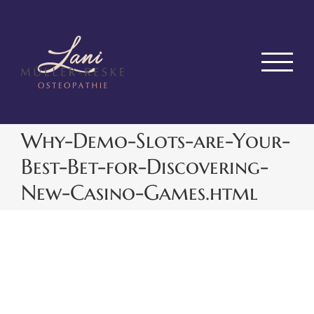
Zum
Inhalt
springen
Why-Demo-Slots-are-Your-
Best-Bet-for-Discovering-
New-Casino-Games.html