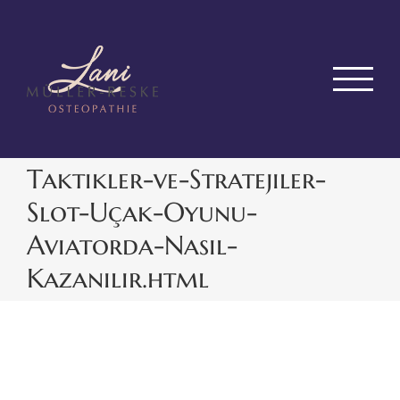
Zum
Inhalt
springen
Taktikler-ve-Stratejiler-
Slot-Uçak-Oyunu-
Aviatorda-Nasıl-
Kazanılır.html