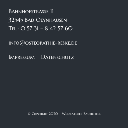
Bahnhofstraße 11
32545 Bad Oeynhausen
Tel.: 0 57 31 – 8 42 57 60
info@osteopathie-reske.de
Impressum
|
Datenschutz
© Copyright 2020 |
Werbeatelier Baurichter