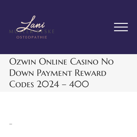
Zum
Inhalt
springen
Ozwin Online Casino No
Down Payment Reward
Codes 2024 – 400
–