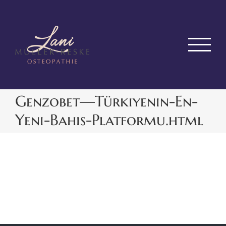
Zum
Inhalt
springen
Genzobet—Türkiyenin-En-
Yeni-Bahis-Platformu.html