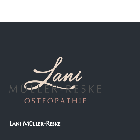
Lani Müller-Reske