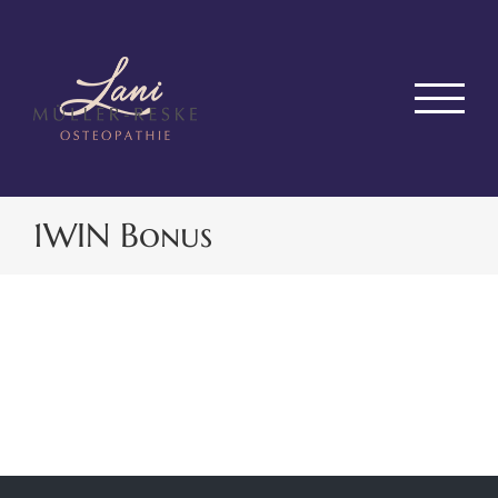
Zum
Inhalt
springen
1WIN Bonus